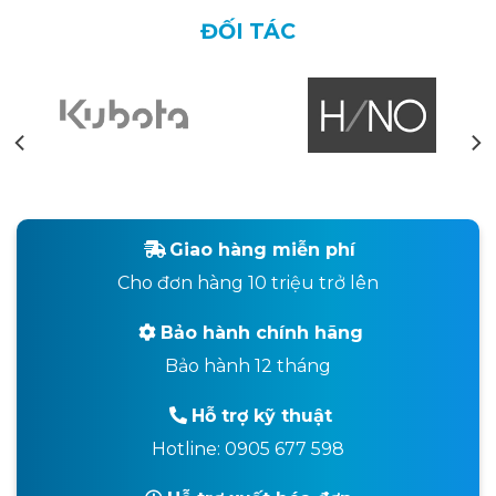
ĐỐI TÁC
Giao hàng miễn phí
Cho đơn hàng 10 triệu trở lên
Bảo hành chính hãng
Bảo hành 12 tháng
Hỗ trợ kỹ thuật
Hotline: 0905 677 598