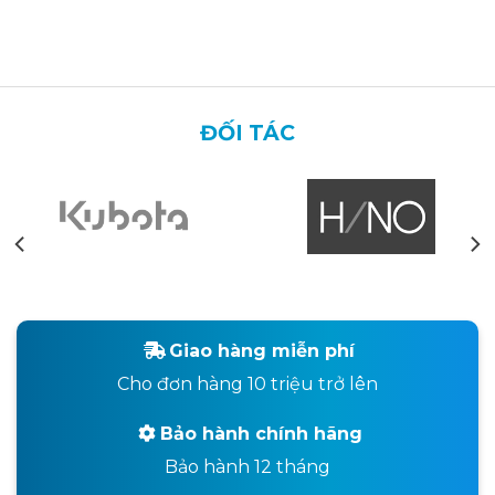
ĐỐI TÁC
Giao hàng miễn phí
Cho đơn hàng 10 triệu trở lên
Bảo hành chính hãng
Bảo hành 12 tháng