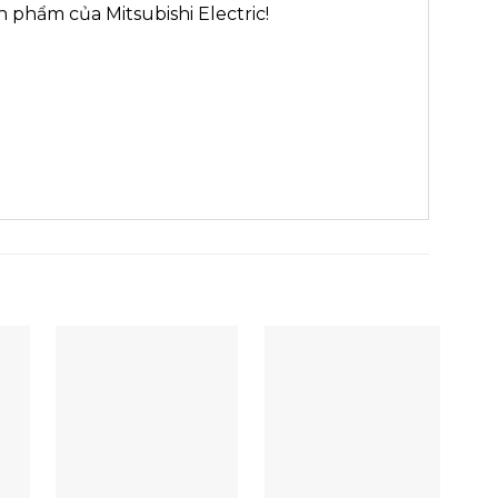
 phẩm của Mitsubishi Electric!