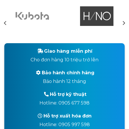
Giao hàng miễn phí
Cho đơn hàng 10 triệu trở lên
Bảo hành chính hãng
Bảo hành 12 tháng
Hỗ trợ kỹ thuật
Hotline: 0905 677 598
Hỗ trợ xuất hóa đơn
Hotline: 0905 997 598