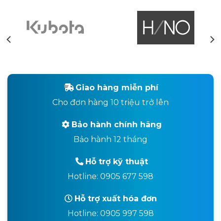
Giao hàng miễn phí
Cho đơn hàng 10 triệu trở lên
Bảo hành chính hãng
Bảo hành 12 tháng
Hỗ trợ kỹ thuật
Hotline: 0905 677 598
Hỗ trợ xuất hóa đơn
Hotline: 0905 997 598