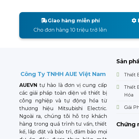
Giao hàng miễn phí
Cho đơn hàng 10 triệu trở lên
Sản ph
Công Ty TNHH AUE Việt Nam
Thiết 
AUEVN
tự hào là đơn vị cung cấp
Thiết 
các giải pháp toàn diện về thiết bị
Hóa
công nghiệp và tự động hóa từ
Giải P
thương hiệu Mitsubishi Electric.
Ngoài ra, chúng tôi hỗ trợ khách
Chứng 
hàng trong quá trình tư vấn, thiết
kế, lắp đặt và bảo trì, đảm bảo mọi