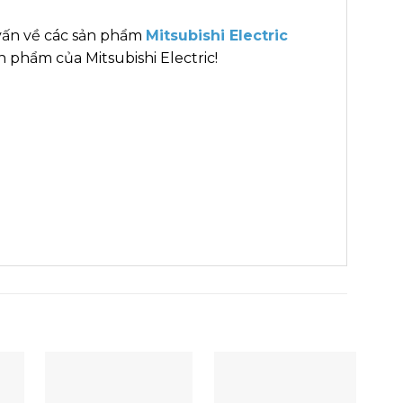
vấn về các sản phẩm
Mitsubishi Electric
 phẩm của Mitsubishi Electric!