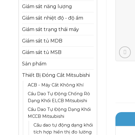
Giám sát năng lượng
Giám sát nhiệt độ - độ ẩm
Giám sát trạng thái máy
Giám sát tủ MDB
Giám sát tủ MSB
Sản phẩm
Thiết Bị Đóng Cắt Mitsubishi
ACB - Máy Cắt Không Khí
Cầu Dao Tự Động Chống Rò
Dạng Khối ELCB Mitsubishi
Cầu Dao Tự Động Dạng Khối
MCCB Mitsubishi
Cầu dao tự động dạng khối
tích hợp hiển thị đo lường