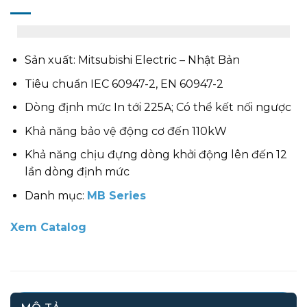
Sản xuất: Mitsubishi Electric – Nhật Bản
Tiêu chuẩn IEC 60947-2, EN 60947-2
Dòng định mức In tới 225A; Có thể kết nối ngược
Khả năng bảo vệ động cơ đến 110kW
Khả năng chịu đựng dòng khởi động lên đến 12
lần dòng định mức
Danh mục:
MB Series
Xem Catalog