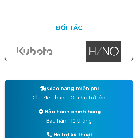
ĐỐI TÁC
Giao hàng miễn phí
Cho đơn hàng 10 triệu trở lên
Bảo hành chính hãng
Bảo hành 12 tháng
Hỗ trợ kỹ thuật