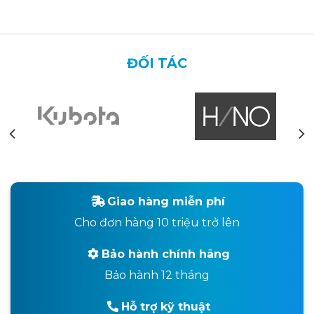
ĐỐI TÁC
Giao hàng miễn phí
Cho đơn hàng 10 triệu trở lên
Bảo hành chính hãng
Bảo hành 12 tháng
Hỗ trợ kỹ thuật