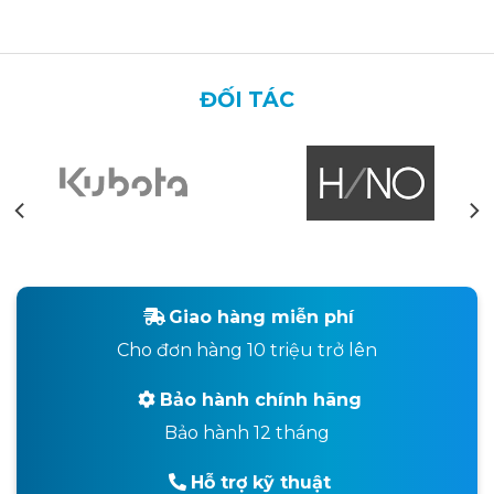
ĐỐI TÁC
Giao hàng miễn phí
Cho đơn hàng 10 triệu trở lên
Bảo hành chính hãng
Bảo hành 12 tháng
Hỗ trợ kỹ thuật