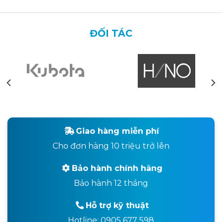
ĐỐI TÁC
Giao hàng miễn phí
Cho đơn hàng 10 triệu trở lên
Bảo hành chính hãng
Bảo hành 12 tháng
Hỗ trợ kỹ thuật
Hotline: 0905 677 598