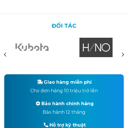
ĐỐI TÁC
Giao hàng miễn phí
Cho đơn hàng 10 triệu trở lên
Bảo hành chính hãng
Bảo hành 12 tháng
Hỗ trợ kỹ thuật