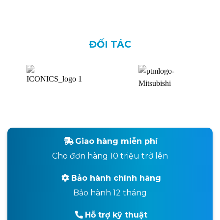
ĐỐI TÁC
Giao hàng miễn phí
Cho đơn hàng 10 triệu trở lên
Bảo hành chính hãng
Bảo hành 12 tháng
Hỗ trợ kỹ thuật