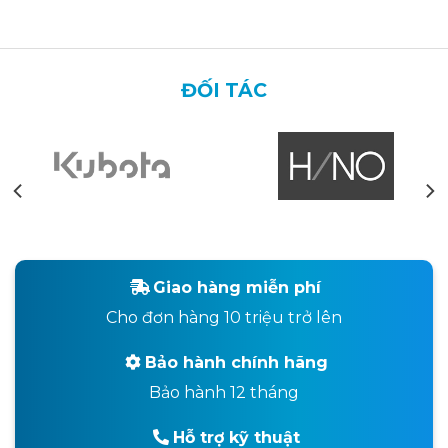
ĐỐI TÁC
Giao hàng miễn phí
Cho đơn hàng 10 triệu trở lên
Bảo hành chính hãng
Bảo hành 12 tháng
Hỗ trợ kỹ thuật