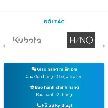
ĐỐI TÁC
Giao hàng miễn phí
Cho đơn hàng 10 triệu trở lên
Bảo hành chính hãng
Bảo hành 12 tháng
Hỗ trợ kỹ thuật