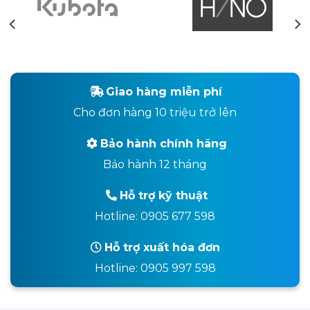
Giao hàng miễn phí
Cho đơn hàng 10 triệu trở lên
Bảo hành chính hãng
Bảo hành 12 tháng
Hỗ trợ kỹ thuật
Hotline: 0905 677 598
Hỗ trợ xuất hóa đơn
Hotline: 0905 997 598