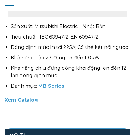
Sản xuất: Mitsubishi Electric – Nhật Bản
Tiêu chuẩn IEC 60947-2, EN 60947-2
Dòng định mức In tới 225A; Có thể kết nối ngược
Khả năng bảo vệ động cơ đến 110kW
Khả năng chịu đựng dòng khởi động lên đến 12
lần dòng định mức
Danh mục:
MB Series
Xem Catalog