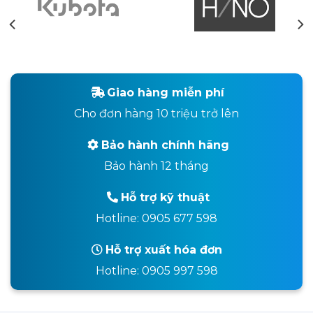
Giao hàng miễn phí
Cho đơn hàng 10 triệu trở lên
Bảo hành chính hãng
Bảo hành 12 tháng
Hỗ trợ kỹ thuật
Hotline: 0905 677 598
Hỗ trợ xuất hóa đơn
Hotline: 0905 997 598