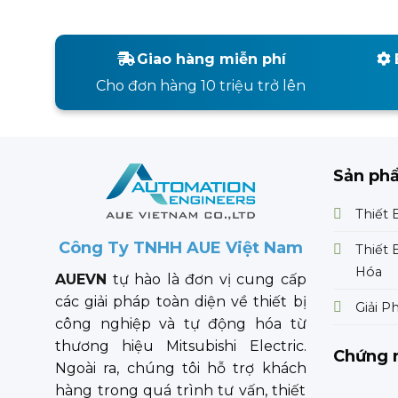
Giao hàng miễn phí
Cho đơn hàng 10 triệu trở lên
Sản ph
Thiết 
Công Ty TNHH AUE Việt Nam
Thiết 
Hóa
AUEVN
tự hào là đơn vị cung cấp
các giải pháp toàn diện về thiết bị
Giải P
công nghiệp và tự động hóa từ
thương hiệu Mitsubishi Electric.
Chứng 
Ngoài ra, chúng tôi hỗ trợ khách
hàng trong quá trình tư vấn, thiết