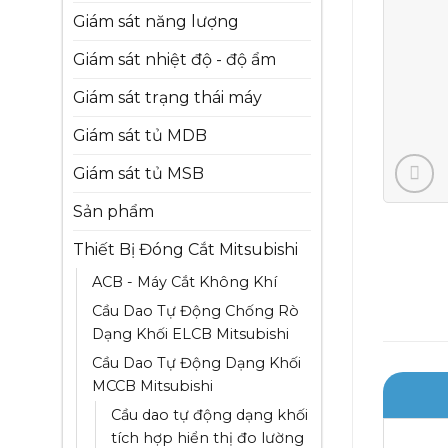
Giám sát năng lượng
Giám sát nhiệt độ - độ ẩm
Giám sát trạng thái máy
Giám sát tủ MDB
Giám sát tủ MSB
Sản phẩm
Thiết Bị Đóng Cắt Mitsubishi
ACB - Máy Cắt Không Khí
Cầu Dao Tự Động Chống Rò
Dạng Khối ELCB Mitsubishi
Cầu Dao Tự Động Dạng Khối
MCCB Mitsubishi
Cầu dao tự động dạng khối
tích hợp hiển thị đo lường