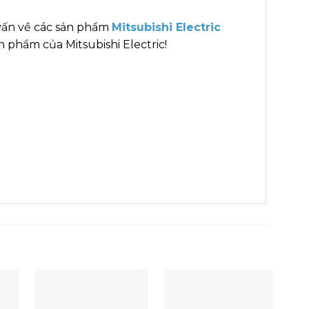
vấn về các sản phẩm
Mitsubishi Electric
 phẩm của Mitsubishi Electric!