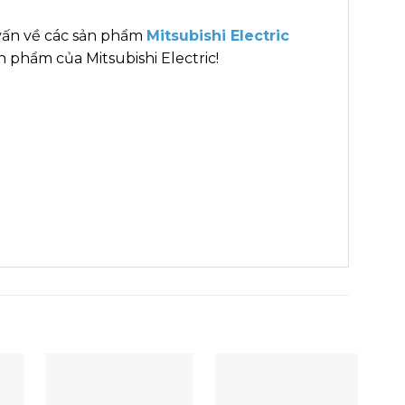
vấn về các sản phẩm
Mitsubishi Electric
 phẩm của Mitsubishi Electric!