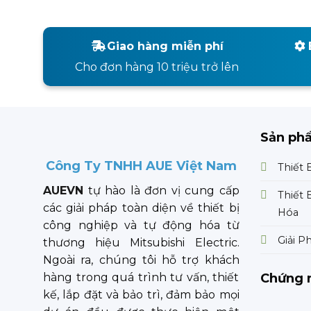
Giao hàng miễn phí
Cho đơn hàng 10 triệu trở lên
Sản ph
Công Ty TNHH AUE Việt Nam
Thiết 
AUEVN
tự hào là đơn vị cung cấp
Thiết 
các giải pháp toàn diện về thiết bị
Hóa
công nghiệp và tự động hóa từ
Giải P
thương hiệu Mitsubishi Electric.
Ngoài ra, chúng tôi hỗ trợ khách
Chứng 
hàng trong quá trình tư vấn, thiết
kế, lắp đặt và bảo trì, đảm bảo mọi