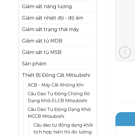
Giám sát năng lượng
Giám sát nhiệt độ - độ ẩm
Giám sát trạng thái máy
Giám sát tủ MDB
Giám sát tủ MSB
Sản phẩm
Thiết Bị Đóng Cắt Mitsubishi
ACB - Máy Cắt Không Khí
Cầu Dao Tự Động Chống Rò
Dạng Khối ELCB Mitsubishi
Cầu Dao Tự Động Dạng Khối
MCCB Mitsubishi
Cầu dao tự động dạng khối
tích hợp hiển thị đo lường