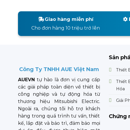
Giao hàng miễn phí
Cho đơn hàng 10 triệu trở lên
Sản ph
Công Ty TNHH AUE Việt Nam
Thiết 
AUEVN
tự hào là đơn vị cung cấp
Thiết 
các giải pháp toàn diện về thiết bị
Hóa
công nghiệp và tự động hóa từ
Giải P
thương hiệu Mitsubishi Electric.
Ngoài ra, chúng tôi hỗ trợ khách
Chứng 
hàng trong quá trình tư vấn, thiết
kế, lắp đặt và bảo trì, đảm bảo mọi