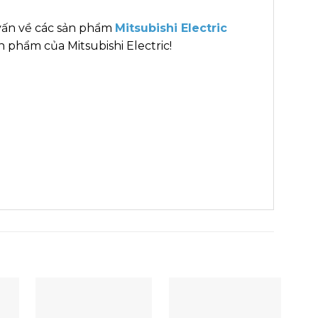
vấn về các sản phẩm
Mitsubishi Electric
 phẩm của Mitsubishi Electric!