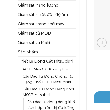
Giám sát năng lượng
Giám sát nhiệt độ - độ ẩm
Giám sát trạng thái máy
Giám sát tủ MDB
Giám sát tủ MSB
Sản phẩm
Thiết Bị Đóng Cắt Mitsubishi
ACB - Máy Cắt Không Khí
Cầu Dao Tự Động Chống Rò
Dạng Khối ELCB Mitsubishi
Cầu Dao Tự Động Dạng Khối
MCCB Mitsubishi
Cầu dao tự động dạng khối
tích hợp hiển thị đo lường