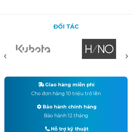
ĐỐI TÁC
Giao hàng miễn phí
Cho đơn hàng 10 triệu trở lên
Bảo hành chính hãng
Bảo hành 12 tháng
Hỗ trợ kỹ thuật