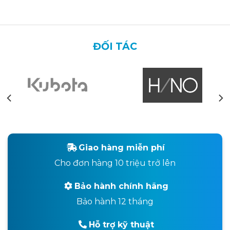
ĐỐI TÁC
Giao hàng miễn phí
Cho đơn hàng 10 triệu trở lên
Bảo hành chính hãng
Bảo hành 12 tháng
Hỗ trợ kỹ thuật