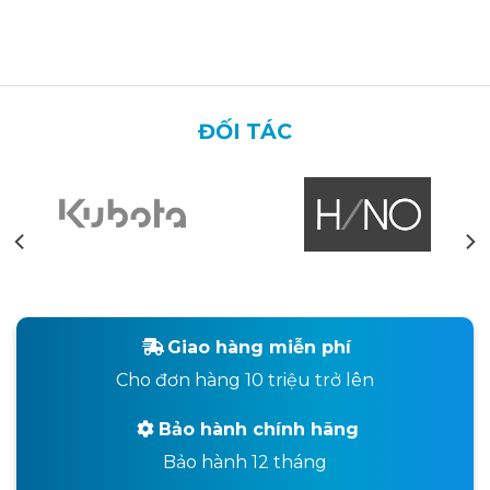
ĐỐI TÁC
Giao hàng miễn phí
Cho đơn hàng 10 triệu trở lên
Bảo hành chính hãng
Bảo hành 12 tháng