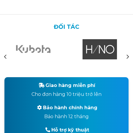
ĐỐI TÁC
Giao hàng miễn phí
Cho đơn hàng 10 triệu trở lên
Bảo hành chính hãng
Bảo hành 12 tháng
Hỗ trợ kỹ thuật