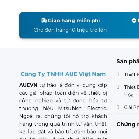
Giao hàng miễn phí
Cho đơn hàng 10 triệu trở lên
Sản ph
Công Ty TNHH AUE Việt Nam
Thiết 
AUEVN
tự hào là đơn vị cung cấp
Thiết 
các giải pháp toàn diện về thiết bị
Hóa
công nghiệp và tự động hóa từ
Giải P
thương hiệu Mitsubishi Electric.
Ngoài ra, chúng tôi hỗ trợ khách
Chứng 
hàng trong quá trình tư vấn, thiết
kế, lắp đặt và bảo trì, đảm bảo mọi