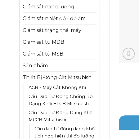
Giám sát năng lượng
Giám sát nhiệt độ - độ ẩm
Giám sát trạng thái máy
Giám sát tủ MDB
Giám sát tủ MSB
Sản phẩm
Thiết Bị Đóng Cắt Mitsubishi
ACB - Máy Cắt Không Khí
Cầu Dao Tự Động Chống Rò
Dạng Khối ELCB Mitsubishi
Cầu Dao Tự Động Dạng Khối
MCCB Mitsubishi
Cầu dao tự động dạng khối
tích hợp hiển thị đo lường