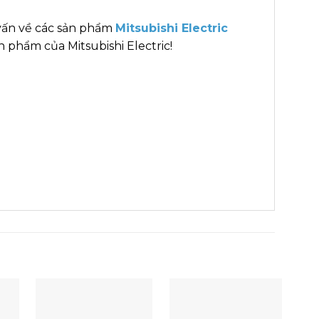
vấn về các sản phẩm
Mitsubishi Electric
 phẩm của Mitsubishi Electric!