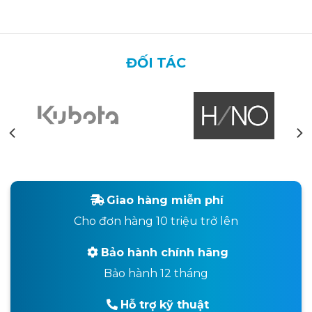
ĐỐI TÁC
Giao hàng miễn phí
Cho đơn hàng 10 triệu trở lên
Bảo hành chính hãng
Bảo hành 12 tháng
Hỗ trợ kỹ thuật