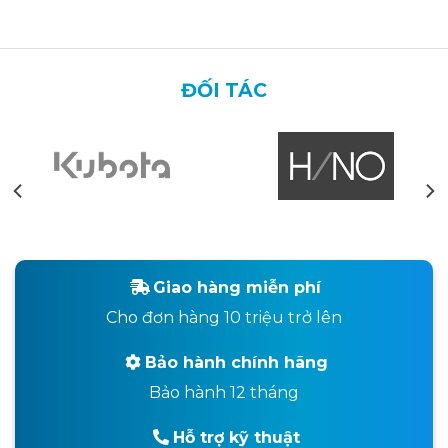
ĐỐI TÁC
Giao hàng miễn phí
Cho đơn hàng 10 triệu trở lên
Bảo hành chính hãng
Bảo hành 12 tháng
Hỗ trợ kỹ thuật