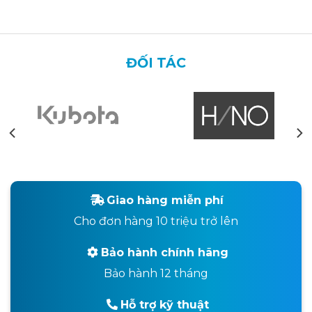
ĐỐI TÁC
Giao hàng miễn phí
Cho đơn hàng 10 triệu trở lên
Bảo hành chính hãng
Bảo hành 12 tháng
Hỗ trợ kỹ thuật