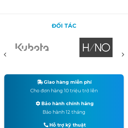
ĐỐI TÁC
Giao hàng miễn phí
Cho đơn hàng 10 triệu trở lên
Bảo hành chính hãng
Bảo hành 12 tháng
Hỗ trợ kỹ thuật