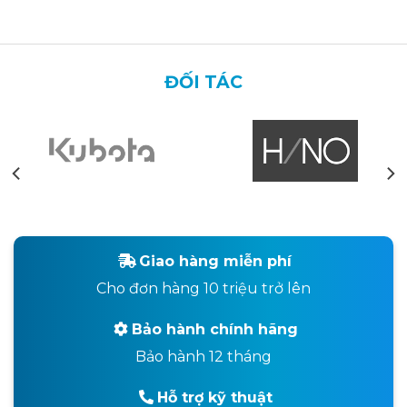
ĐỐI TÁC
Giao hàng miễn phí
Cho đơn hàng 10 triệu trở lên
Bảo hành chính hãng
Bảo hành 12 tháng
Hỗ trợ kỹ thuật