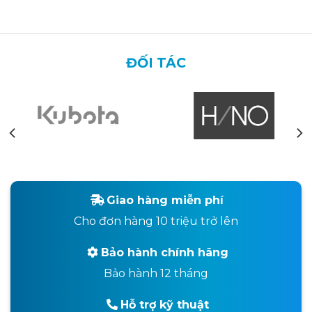
ĐỐI TÁC
Giao hàng miễn phí
Cho đơn hàng 10 triệu trở lên
Bảo hành chính hãng
Bảo hành 12 tháng
Hỗ trợ kỹ thuật