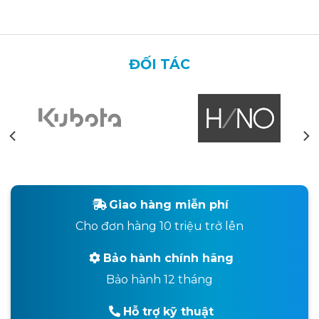
ĐỐI TÁC
Giao hàng miễn phí
Cho đơn hàng 10 triệu trở lên
Bảo hành chính hãng
Bảo hành 12 tháng
Hỗ trợ kỹ thuật