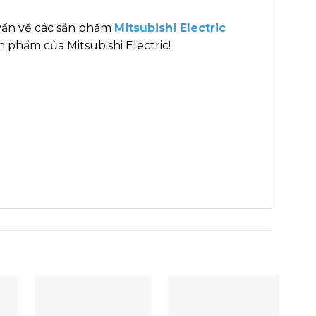
vấn về các sản phẩm
Mitsubishi Electric
 phẩm của Mitsubishi Electric!