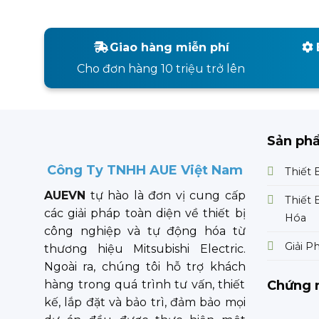
Giao hàng miễn phí
Cho đơn hàng 10 triệu trở lên
Sản ph
Công Ty TNHH AUE Việt Nam
Thiết 
AUEVN
tự hào là đơn vị cung cấp
Thiết 
các giải pháp toàn diện về thiết bị
Hóa
công nghiệp và tự động hóa từ
Giải P
thương hiệu Mitsubishi Electric.
Ngoài ra, chúng tôi hỗ trợ khách
Chứng 
hàng trong quá trình tư vấn, thiết
kế, lắp đặt và bảo trì, đảm bảo mọi