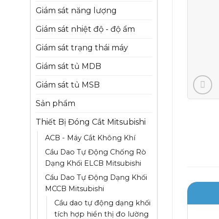
Giám sát năng lượng
Giám sát nhiệt độ - độ ẩm
Giám sát trạng thái máy
Giám sát tủ MDB
Giám sát tủ MSB
Sản phẩm
Thiết Bị Đóng Cắt Mitsubishi
ACB - Máy Cắt Không Khí
Cầu Dao Tự Động Chống Rò
Dạng Khối ELCB Mitsubishi
Cầu Dao Tự Động Dạng Khối
MCCB Mitsubishi
Cầu dao tự động dạng khối
tích hợp hiển thị đo lường