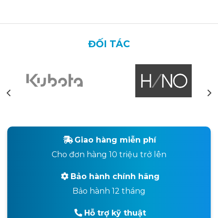
ĐỐI TÁC
Giao hàng miễn phí
Cho đơn hàng 10 triệu trở lên
Bảo hành chính hãng
Bảo hành 12 tháng
Hỗ trợ kỹ thuật