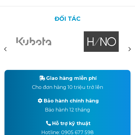
ĐỐI TÁC
Giao hàng miễn phí
Cho đơn hàng 10 triệu trở lên
Bảo hành chính hãng
Bảo hành 12 tháng
Hỗ trợ kỹ thuật
Hotline: 0905 677 598