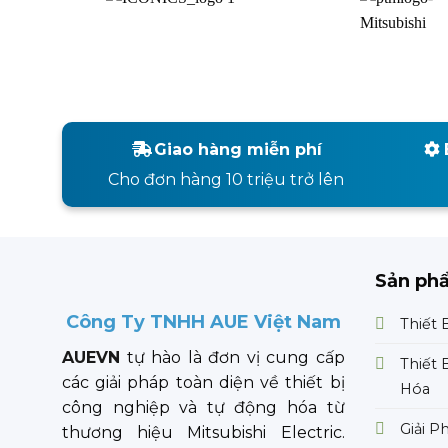
Giao hàng miễn phí
Cho đơn hàng 10 triệu trở lên
Sản ph
Công Ty TNHH AUE Việt Nam
Thiết 
AUEVN
tự hào là đơn vị cung cấp
Thiết 
các giải pháp toàn diện về thiết bị
Hóa
công nghiệp và tự động hóa từ
Giải P
thương hiệu Mitsubishi Electric.