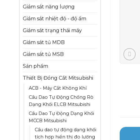
Giám sát năng lượng
Giám sát nhiệt độ - độ ẩm
Giám sát trạng thái máy
Giám sát tủ MDB
Giám sát tủ MSB
Sản phẩm
Thiết Bị Đóng Cắt Mitsubishi
ACB - Máy Cắt Không Khí
Cầu Dao Tự Động Chống Rò
Dạng Khối ELCB Mitsubishi
Cầu Dao Tự Động Dạng Khối
MCCB Mitsubishi
Cầu dao tự động dạng khối
tích hợp hiển thị đo lường