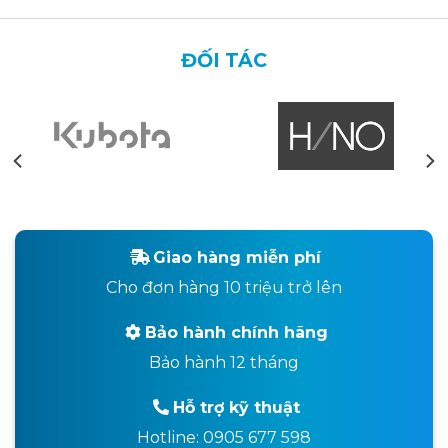
ĐỐI TÁC
Giao hàng miễn phí
Cho đơn hàng 10 triệu trở lên
Bảo hành chính hãng
Bảo hành 12 tháng
Hỗ trợ kỹ thuật
Hotline: 0905 677 598