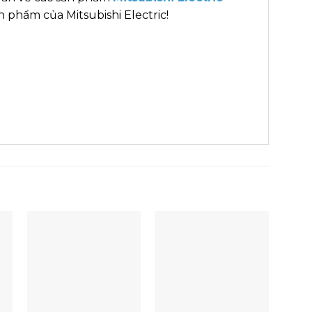
 phẩm của Mitsubishi Electric!