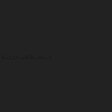
MCB BH-D 3P Mitsubishi