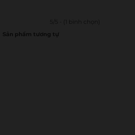
5/5 - (1 bình chọn)
Sản phẩm tương tự