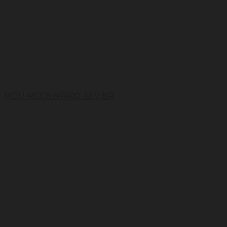
MDU MCCB NF400-SEV BR