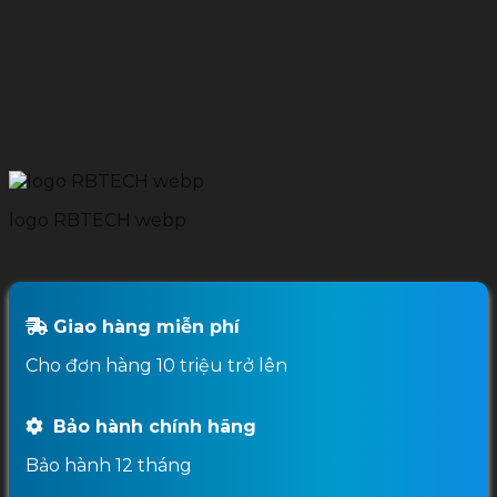
logo RBTECH webp
Giao hàng miễn phí
Cho đơn hàng 10 triệu trở lên
Bảo hành chính hãng
Bảo hành 12 tháng