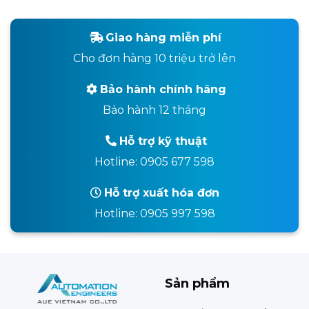
Giao hàng miễn phí
Cho đơn hàng 10 triệu trở lên
Bảo hành chính hãng
Bảo hành 12 tháng
Hỗ trợ kỹ thuật
Hotline: 0905 677 598
Hỗ trợ xuất hóa đơn
Hotline: 0905 997 598
Sản phẩm