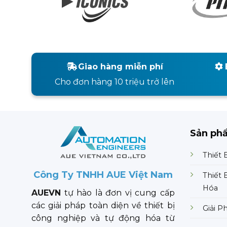
Giao hàng miễn phí
Cho đơn hàng 10 triệu trở lên
Sản ph
Thiết 
Công Ty TNHH AUE Việt Nam
Thiết 
Hóa
AUEVN
tự hào là đơn vị cung cấp
các giải pháp toàn diện về thiết bị
Giải P
công nghiệp và tự động hóa từ