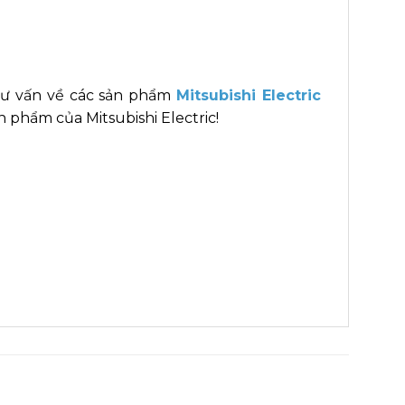
tư vấn về các sản phẩm
Mitsubishi Electric
 phẩm của Mitsubishi Electric!