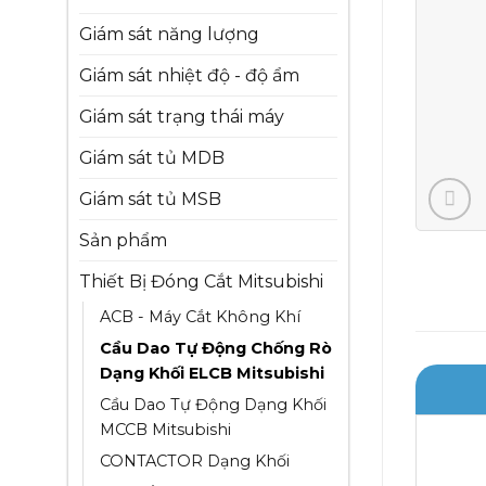
Giám sát năng lượng
Giám sát nhiệt độ - độ ẩm
Giám sát trạng thái máy
Giám sát tủ MDB
Giám sát tủ MSB
Sản phẩm
Thiết Bị Đóng Cắt Mitsubishi
ACB - Máy Cắt Không Khí
Cầu Dao Tự Động Chống Rò
Dạng Khối ELCB Mitsubishi
Cầu Dao Tự Động Dạng Khối
MCCB Mitsubishi
CONTACTOR Dạng Khối