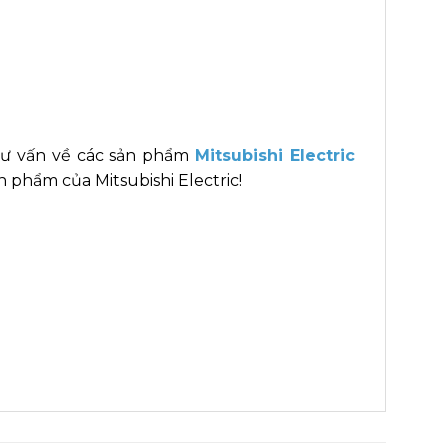
tư vấn về các sản phẩm
Mitsubishi Electric
 phẩm của Mitsubishi Electric!