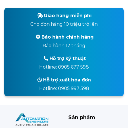
Giao hàng miễn phí
Cho đơn hàng 10 triệu trở lên
Bảo hành chính hãng
Bảo hành 12 tháng
Hỗ trợ kỹ thuật
Hotline: 0905 677 598
Hỗ trợ xuất hóa đơn
Hotline: 0905 997 598
Sản phẩm