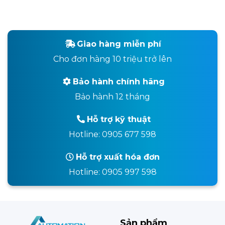
Giao hàng miễn phí
Cho đơn hàng 10 triệu trở lên
Bảo hành chính hãng
Bảo hành 12 tháng
Hỗ trợ kỹ thuật
Hotline: 0905 677 598
Hỗ trợ xuất hóa đơn
Hotline: 0905 997 598
Sản phẩm