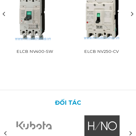
ELCB NV400-SW
ELCB NV250-CV
ĐỐI TÁC