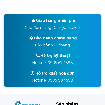
Giao hàng miễn phí
Cho đơn hàng 10 triệu trở lên
Bảo hành chính hãng
Bảo hành 12 tháng
Hỗ trợ kỹ thuật
Hotline: 0905 677 598
Hỗ trợ xuất hóa đơn
Hotline: 0905 997 598
Sản phẩm