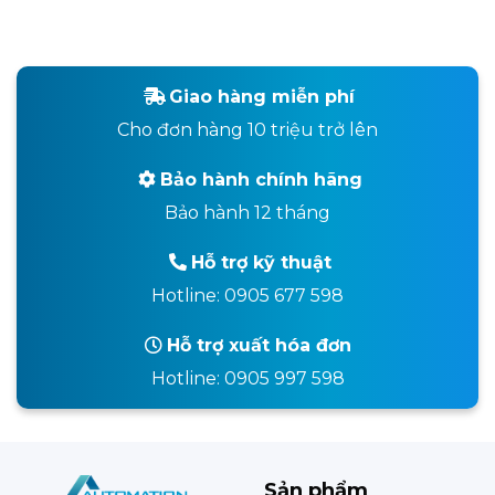
Giao hàng miễn phí
Cho đơn hàng 10 triệu trở lên
Bảo hành chính hãng
Bảo hành 12 tháng
Hỗ trợ kỹ thuật
Hotline: 0905 677 598
Hỗ trợ xuất hóa đơn
Hotline: 0905 997 598
Sản phẩm