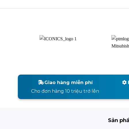
Giao hàng miễn phí
Cho đơn hàng 10 triệu trở lên
Sản ph