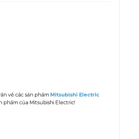
vấn về các sản phẩm
Mitsubishi Electric
 phẩm của Mitsubishi Electric!