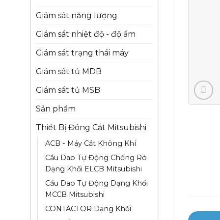
Giám sát năng lượng
Giám sát nhiệt độ - độ ẩm
Giám sát trạng thái máy
Giám sát tủ MDB
Giám sát tủ MSB
Sản phẩm
Thiết Bị Đóng Cắt Mitsubishi
ACB - Máy Cắt Không Khí
Cầu Dao Tự Động Chống Rò
Dạng Khối ELCB Mitsubishi
Cầu Dao Tự Động Dạng Khối
MCCB Mitsubishi
CONTACTOR Dạng Khối