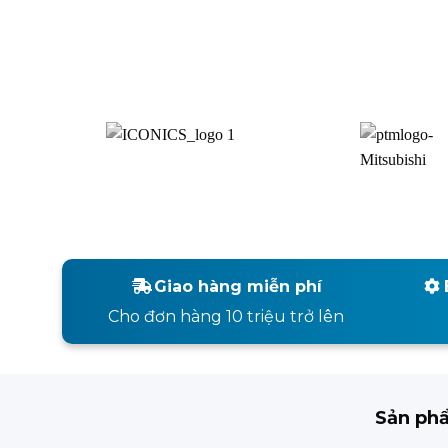
Giao hàng miễn phí
Cho đơn hàng 10 triệu trở lên
Sản ph