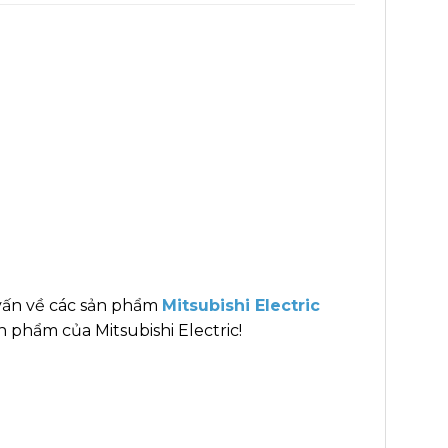
vấn về các sản phẩm
Mitsubishi Electric
 phẩm của Mitsubishi Electric!