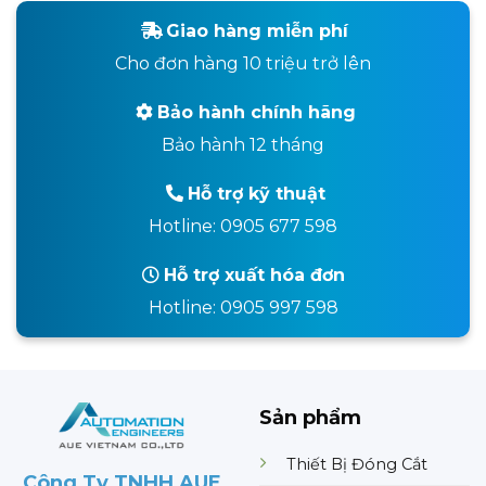
Giao hàng miễn phí
Cho đơn hàng 10 triệu trở lên
Bảo hành chính hãng
Bảo hành 12 tháng
Hỗ trợ kỹ thuật
Hotline: 0905 677 598
Hỗ trợ xuất hóa đơn
Hotline: 0905 997 598
Sản phẩm
Thiết Bị Đóng Cắt
Công Ty TNHH AUE