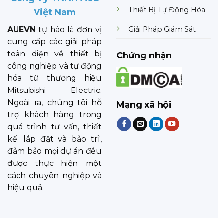
Thiết Bị Tự Động Hóa
Việt Nam
Giải Pháp Giám Sát
AUEVN
tự hào là đơn vị
cung cấp các giải pháp
toàn diện về thiết bị
Chứng nhận
công nghiệp và tự động
hóa từ thương hiệu
Mitsubishi Electric.
Ngoài ra, chúng tôi hỗ
Mạng xã hội
trợ khách hàng trong
quá trình tư vấn, thiết
kế, lắp đặt và bảo trì,
đảm bảo mọi dự án đều
được thực hiện một
cách chuyên nghiệp và
hiệu quả.