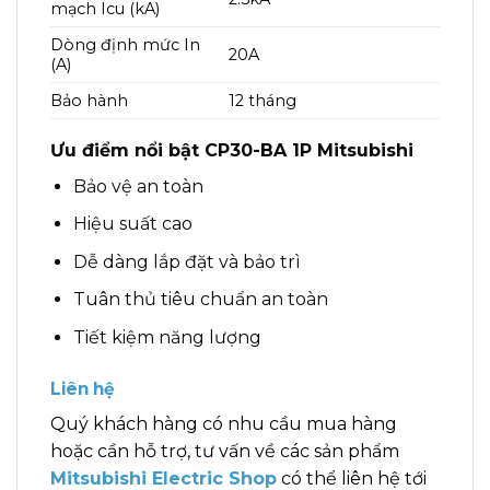
mạch Icu (kA)
Dòng định mức In
20A
(A)
Bảo hành
12 tháng
Ưu điểm nổi bật CP30-BA 1P Mitsubishi
Bảo vệ an toàn
Hiệu suất cao
Dễ dàng lắp đặt và bảo trì
Tuân thủ tiêu chuẩn an toàn
Tiết kiệm năng lượng
Liên hệ
Quý khách hàng có nhu cầu mua hàng
hoặc cần hỗ trợ, tư vấn về các sản phẩm
Mitsubishi Electric Shop
có thể liên hệ tới